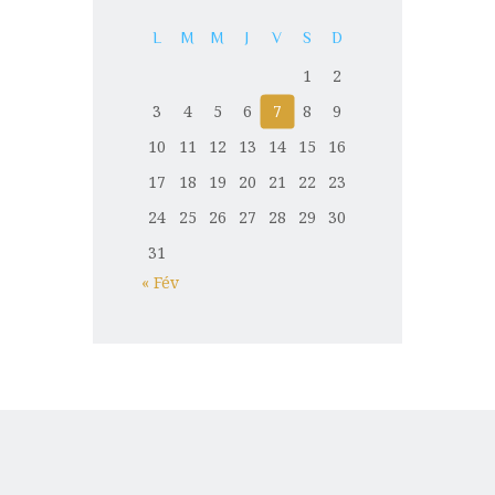
L
M
M
J
V
S
D
1
2
3
4
5
6
7
8
9
10
11
12
13
14
15
16
17
18
19
20
21
22
23
24
25
26
27
28
29
30
31
« Fév