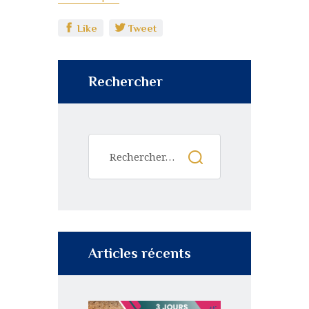
Like
Tweet
Rechercher
Articles récents