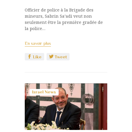
Officier de police à la Brigade des
mineurs, Sabrin Sa’adi veut non
seulement être la première gradée de
la police…
En savoir plus
Like
Tweet
Israel News