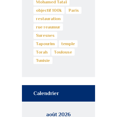
Mohamed Tataï
objectif 100k
Paris
restauration
rue reaumur
Suresnes
Tapourim
temple
Torah
Toulouse
Tunisie
Calendrier
août 2026