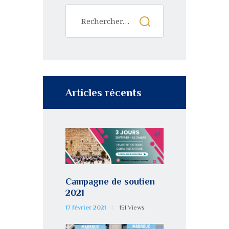
Articles récents
Campagne de soutien
2021
17 février 2021
151
Views