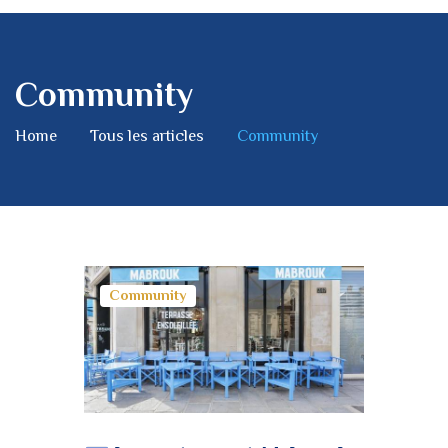
Community
Home
Tous les articles
Community
Community