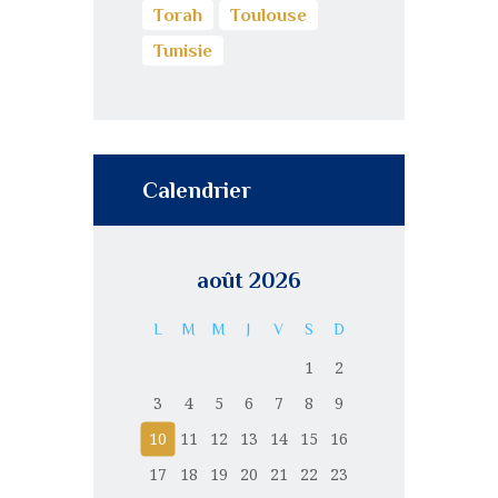
Torah
Toulouse
Tunisie
Calendrier
août 2026
L
M
M
J
V
S
D
1
2
3
4
5
6
7
8
9
10
11
12
13
14
15
16
17
18
19
20
21
22
23