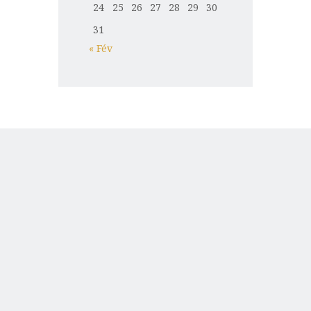
24
25
26
27
28
29
30
31
« Fév