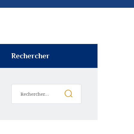
Rechercher