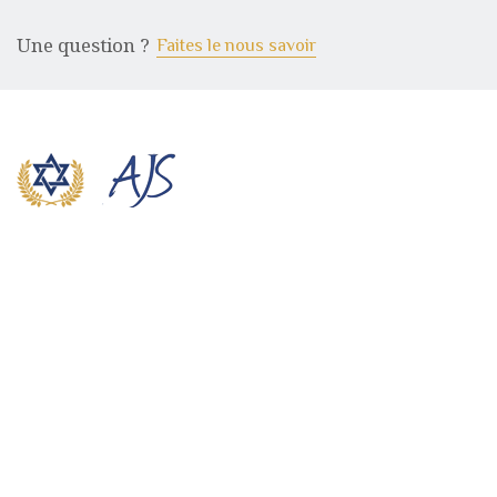
Une question ?
Faites le nous savoir