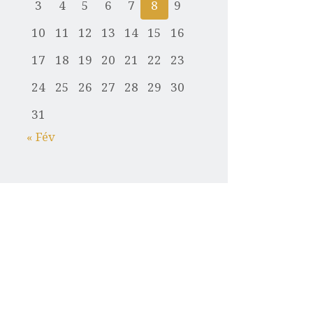
3
4
5
6
7
8
9
10
11
12
13
14
15
16
17
18
19
20
21
22
23
24
25
26
27
28
29
30
31
« Fév