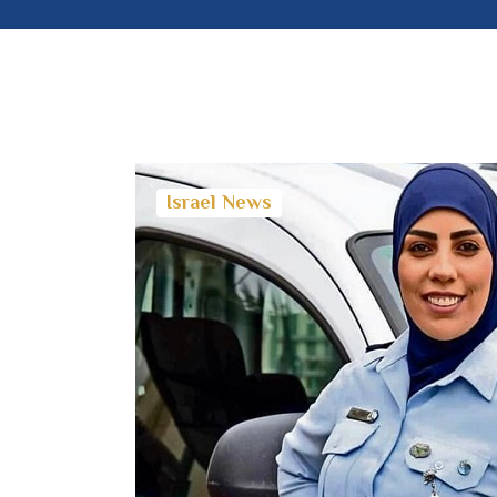
Israel News