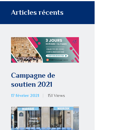
Articles récents
Campagne de
soutien 2021
17 février 2021
151
Views