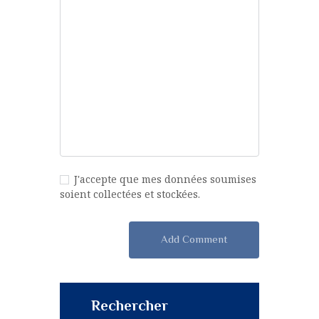
J'accepte que mes données soumises
soient collectées et stockées.
Rechercher