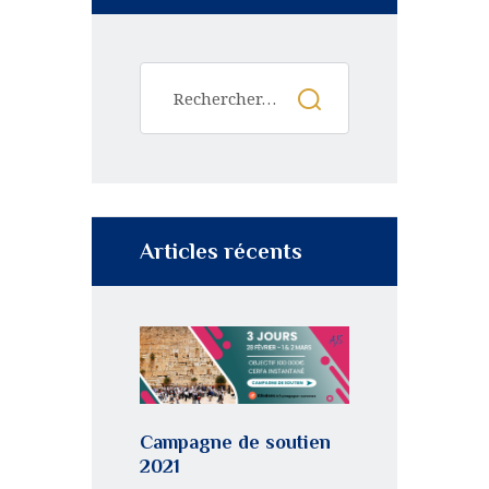
Articles récents
Campagne de soutien
2021