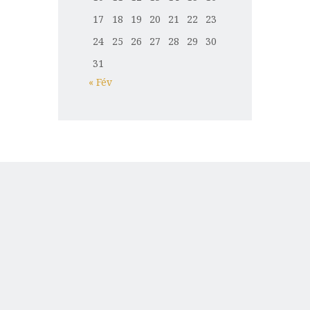
17
18
19
20
21
22
23
24
25
26
27
28
29
30
31
« Fév