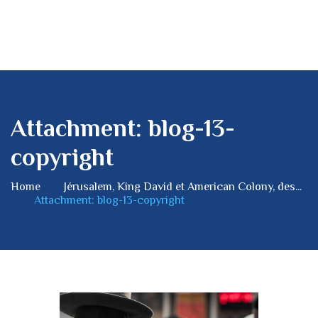
Attachment: blog-13-
copyright
Home
Jérusalem, King David et American Colony, des...
Attachment: blog-13-copyright