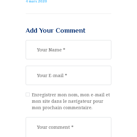
4 mars 2020
Add Your Comment
Enregistrer mon nom, mon e-mail et
mon site dans le navigateur pour
mon prochain commentaire.