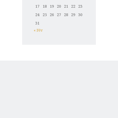
17
18
19
20
21
22
23
24
25
26
27
28
29
30
31
« Fév