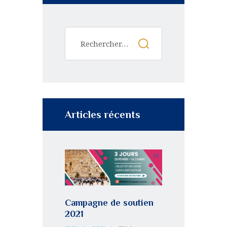
Articles récents
Campagne de soutien
2021