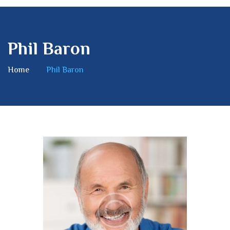
Phil Baron
Home
Phil Baron