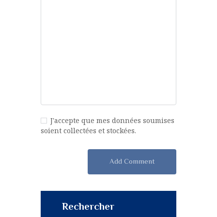
J'accepte que mes données soumises
soient collectées et stockées.
Rechercher