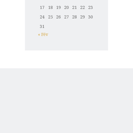
17
18
19
20
21
22
23
24
25
26
27
28
29
30
31
« Fév