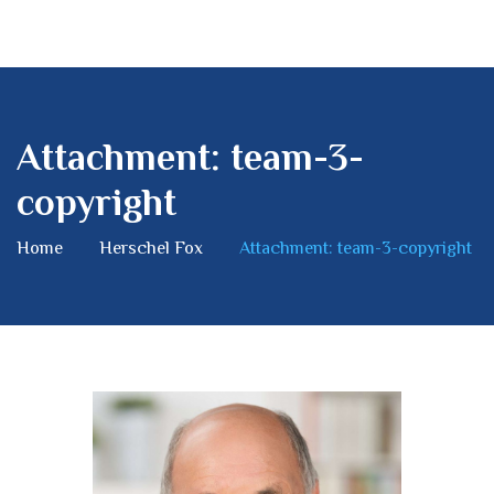
Attachment: team-3-
copyright
Home
Herschel Fox
Attachment: team-3-copyright