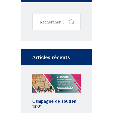
Articles récents
Campagne de soutien
2021