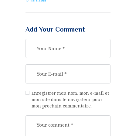
13 mars 2018
Add Your Comment
Enregistrer mon nom, mon e-mail et
mon site dans le navigateur pour
mon prochain commentaire.