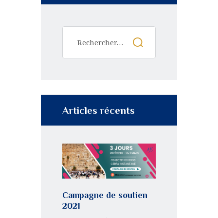
Articles récents
Campagne de soutien
2021