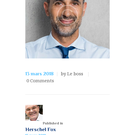
by Le boss
13 mars 2018
0
Comments
Published in
Herschel Fox