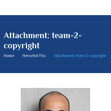
Attachment: team-2-
copyright
Home
Herschel Fox
Attachment: team-2-copyright