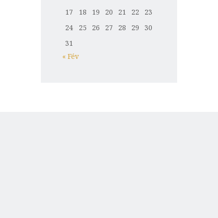
17
18
19
20
21
22
23
24
25
26
27
28
29
30
31
« Fév