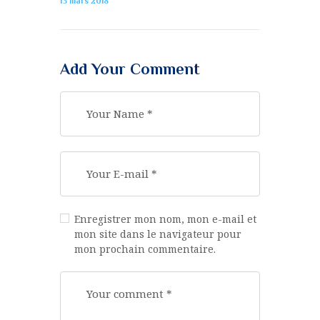
13 mars 2018
Add Your Comment
Enregistrer mon nom, mon e-mail et
mon site dans le navigateur pour
mon prochain commentaire.