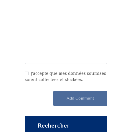
J'accepte que mes données soumises
soient collectées et stockées.
Rechercher