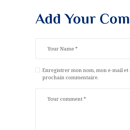
Add Your Co
Enregistrer mon nom, mon e-mail et 
prochain commentaire.