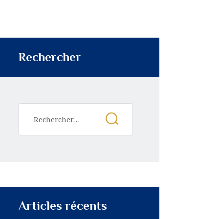
Rechercher
Articles récents