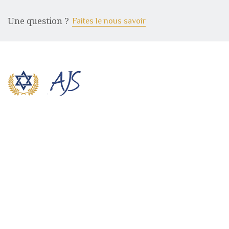
Une question ?
Faites le nous savoir