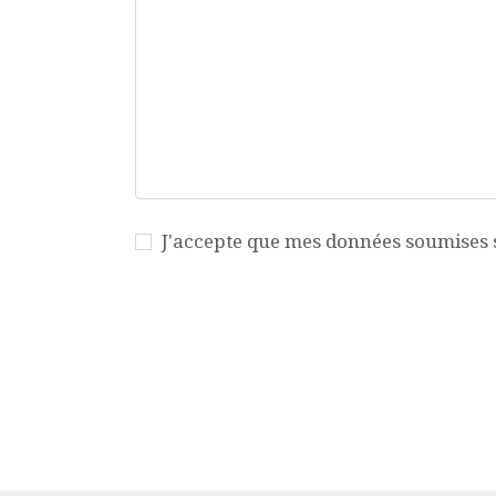
J'accepte que mes données soumises so