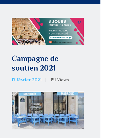
Campagne de
soutien 2021
17 février 2021
151
Views