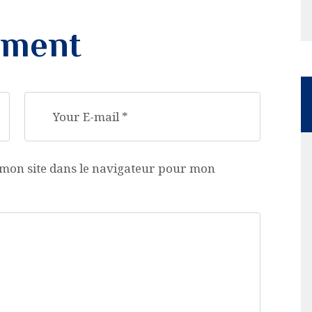
mment
mon site dans le navigateur pour mon