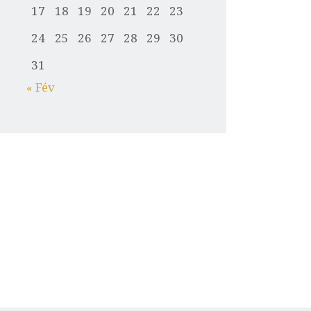
17
18
19
20
21
22
23
24
25
26
27
28
29
30
31
« Fév