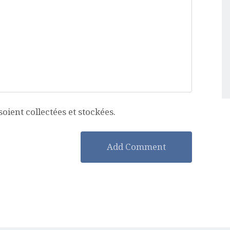
ient collectées et stockées.