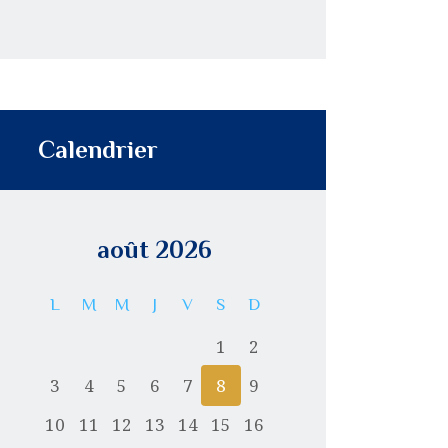
Calendrier
août 2026
L
M
M
J
V
S
D
1
2
3
4
5
6
7
8
9
10
11
12
13
14
15
16