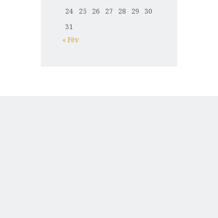
24
25
26
27
28
29
30
31
« Fév