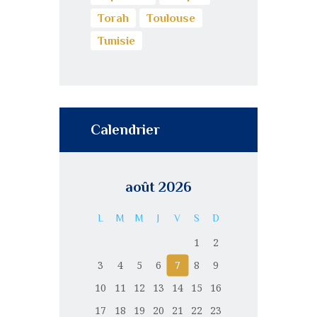
Torah
Toulouse
Tunisie
Calendrier
août 2026
L
M
M
J
V
S
D
1
2
3
4
5
6
7
8
9
10
11
12
13
14
15
16
17
18
19
20
21
22
23