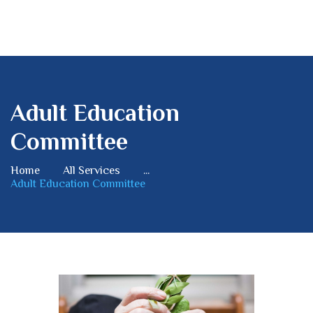
Adult Education
Committee
Home
All Services
...
Adult Education Committee