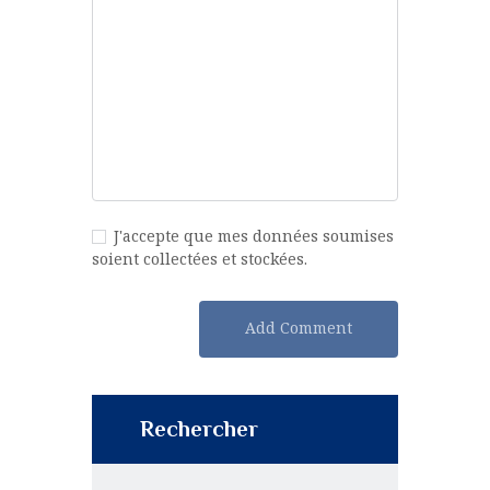
J'accepte que mes données soumises
soient collectées et stockées.
Rechercher