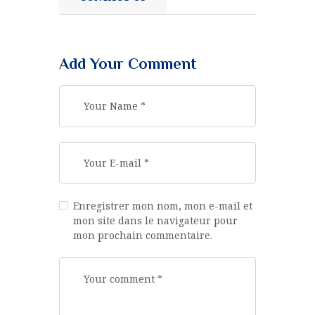
Add Your Comment
Enregistrer mon nom, mon e-mail et
mon site dans le navigateur pour
mon prochain commentaire.