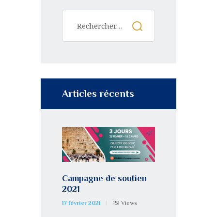
Articles récents
Campagne de soutien
2021
17 février 2021
151
Views