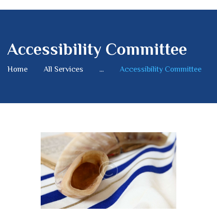
Accessibility Committee
Home
All Services
...
Accessibility Committee