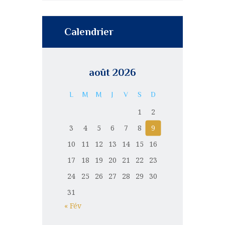
Calendrier
août 2026
L
M
M
J
V
S
D
1
2
3
4
5
6
7
8
9
10
11
12
13
14
15
16
17
18
19
20
21
22
23
24
25
26
27
28
29
30
31
« Fév