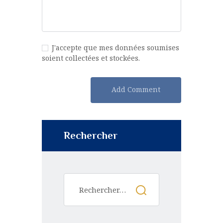
J'accepte que mes données soumises
soient collectées et stockées.
Rechercher