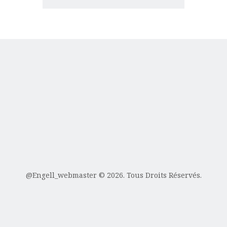
@Engell_webmaster
© 2026. Tous Droits Réservés.