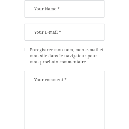
Enregistrer mon nom, mon e-mail et
mon site dans le navigateur pour
mon prochain commentaire.