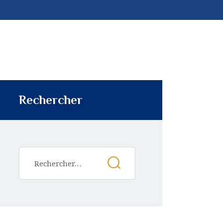
Rechercher