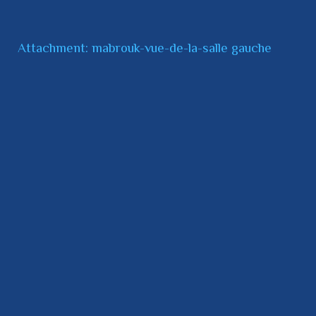
Attachment: mabrouk-vue-de-la-salle gauche