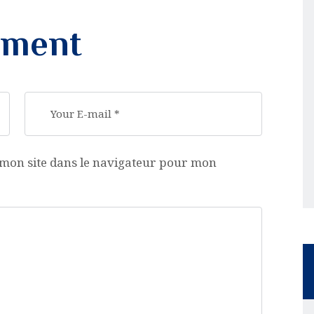
mment
mon site dans le navigateur pour mon