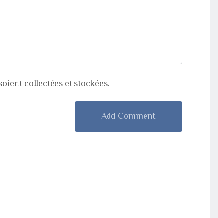
ient collectées et stockées.