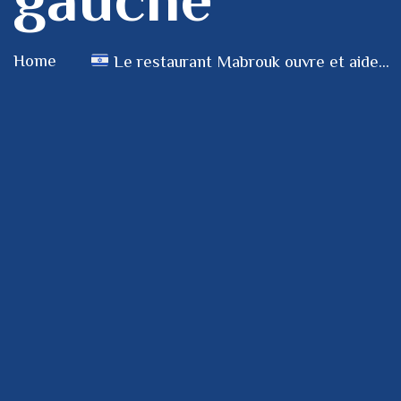
Home
Le restaurant Mabrouk ouvre et aide...