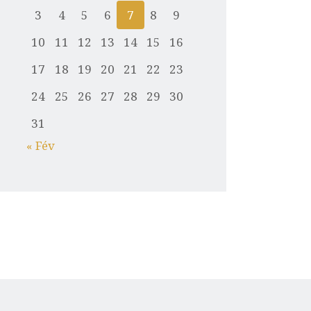
3
4
5
6
7
8
9
10
11
12
13
14
15
16
17
18
19
20
21
22
23
24
25
26
27
28
29
30
31
« Fév