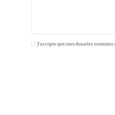
J'accepte que mes données soumises so