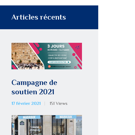
Articles récents
Campagne de
soutien 2021
17 février 2021
151
Views