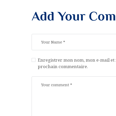
Add Your Co
Enregistrer mon nom, mon e-mail et 
prochain commentaire.