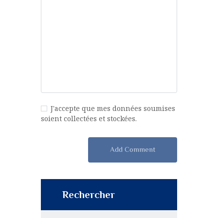
J'accepte que mes données soumises
soient collectées et stockées.
Rechercher