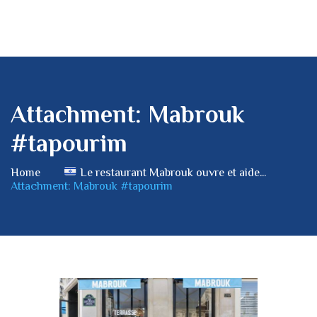
Attachment: Mabrouk
#tapourim
Home
Le restaurant Mabrouk ouvre et aide...
Attachment: Mabrouk #tapourim