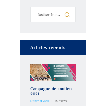
Articles récents
Campagne de soutien
2021
17 février 2021
151
Views