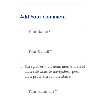
Add Your Comment
Enregistrer mon nom, mon e-mail et
mon site dans le navigateur pour
mon prochain commentaire.