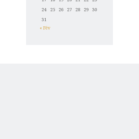
24
25
26
27
28
29
30
31
« Fév