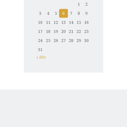
1
2
3
4
5
6
7
8
9
10
11
12
13
14
15
16
17
18
19
20
21
22
23
24
25
26
27
28
29
30
31
« Fév