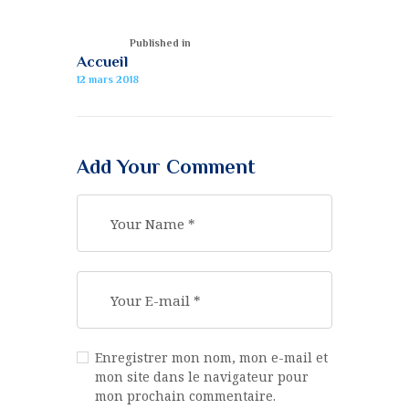
Published in
Accueil
12 mars 2018
Add Your Comment
Enregistrer mon nom, mon e-mail et
mon site dans le navigateur pour
mon prochain commentaire.