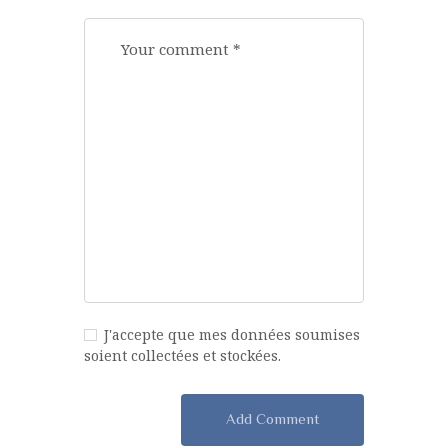
J'accepte que mes données soumises
soient collectées et stockées.