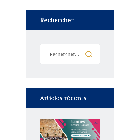
Rechercher
Articles récents