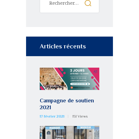
Articles récents
Campagne de soutien
2021
17 février 2021
151
Views