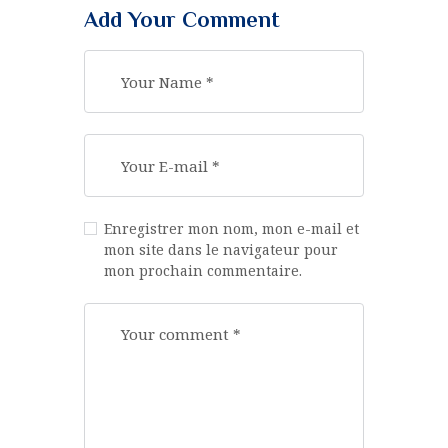
Add Your Comment
Enregistrer mon nom, mon e-mail et
mon site dans le navigateur pour
mon prochain commentaire.