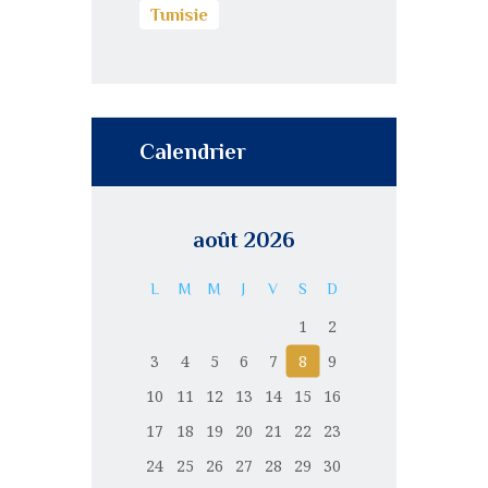
Tunisie
Calendrier
août 2026
L
M
M
J
V
S
D
1
2
3
4
5
6
7
8
9
10
11
12
13
14
15
16
17
18
19
20
21
22
23
24
25
26
27
28
29
30