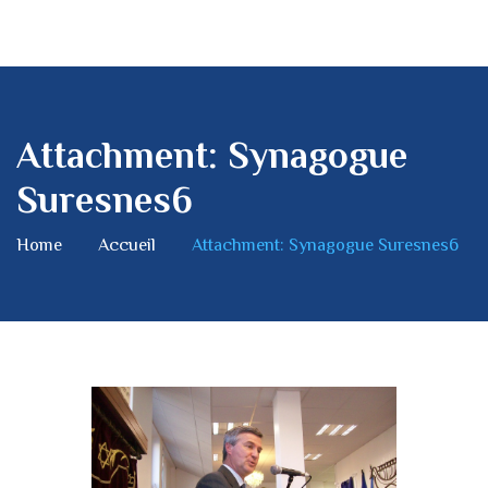
Attachment: Synagogue
Suresnes6
Home
Accueil
Attachment: Synagogue Suresnes6