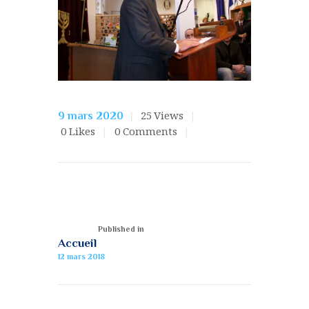
25
Views
9 mars 2020
0
Likes
0
Comments
Published in
Accueil
12 mars 2018