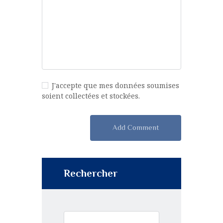
J'accepte que mes données soumises
soient collectées et stockées.
Rechercher