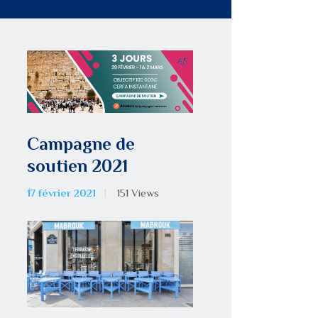
Campagne de
soutien 2021
17 février 2021
151
Views