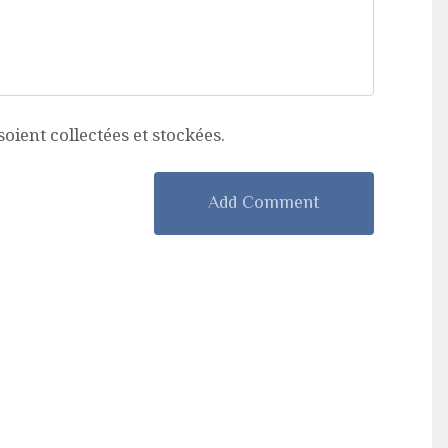
ient collectées et stockées.