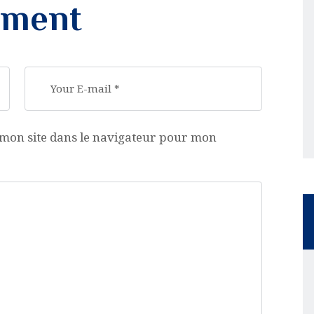
mment
mon site dans le navigateur pour mon