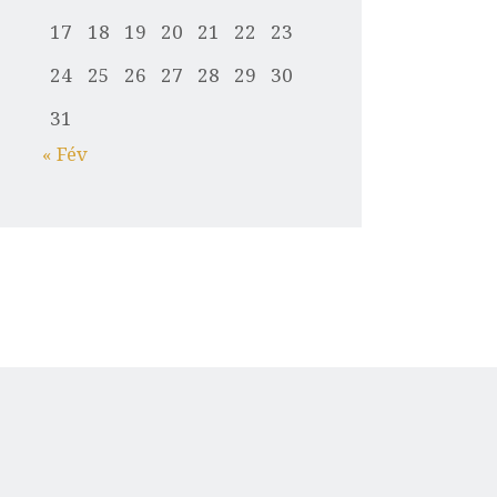
17
18
19
20
21
22
23
24
25
26
27
28
29
30
31
« Fév