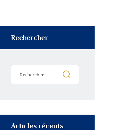
Rechercher
Articles récents