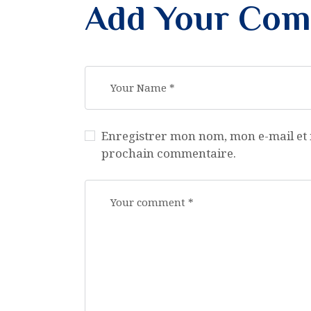
Add Your Co
Enregistrer mon nom, mon e-mail et 
prochain commentaire.