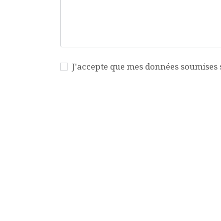
J'accepte que mes données soumises so