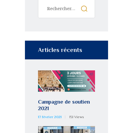
Articles récents
Campagne de soutien
2021
17 février 2021
151
Views