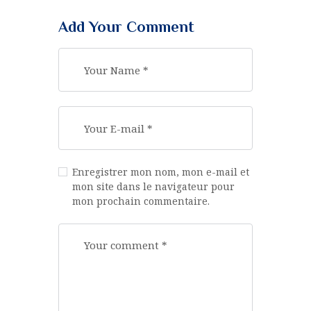
Add Your Comment
Enregistrer mon nom, mon e-mail et
mon site dans le navigateur pour
mon prochain commentaire.