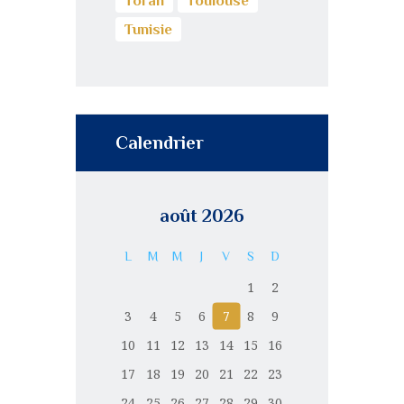
Torah
Toulouse
Tunisie
Calendrier
août 2026
L
M
M
J
V
S
D
1
2
3
4
5
6
7
8
9
10
11
12
13
14
15
16
17
18
19
20
21
22
23
24
25
26
27
28
29
30