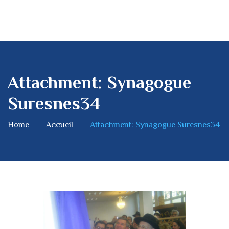
Attachment: Synagogue
Suresnes34
Home
Accueil
Attachment: Synagogue Suresnes34