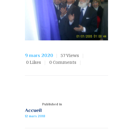
57
Views
9 mars 2020
0
Likes
0
Comments
Published in
Accueil
12 mars 2018