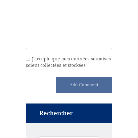
J'accepte que mes données soumises
soient collectées et stockées.
Rechercher