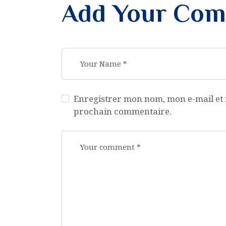
Add Your Co
Enregistrer mon nom, mon e-mail et 
prochain commentaire.