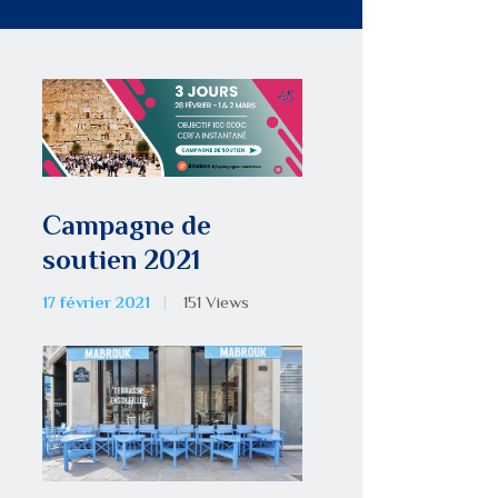
Campagne de
soutien 2021
17 février 2021
151
Views