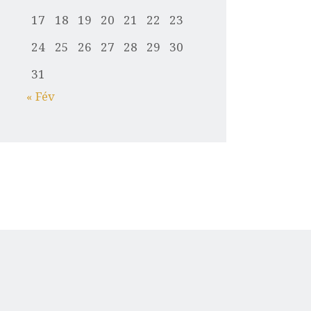
17
18
19
20
21
22
23
24
25
26
27
28
29
30
31
« Fév