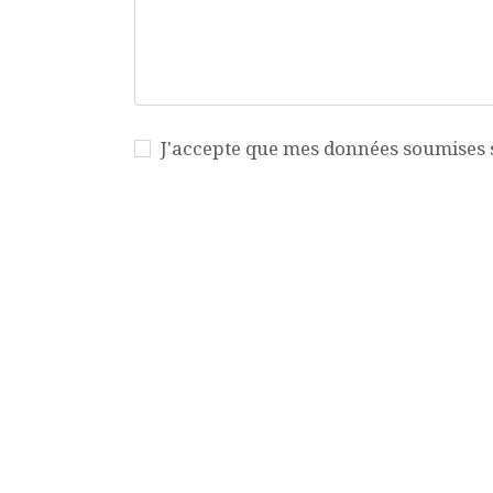
J'accepte que mes données soumises so