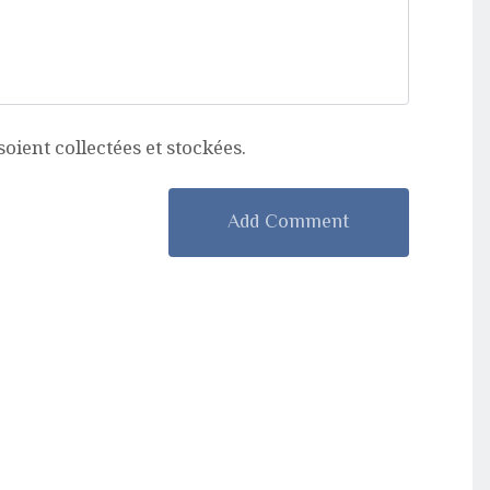
ient collectées et stockées.