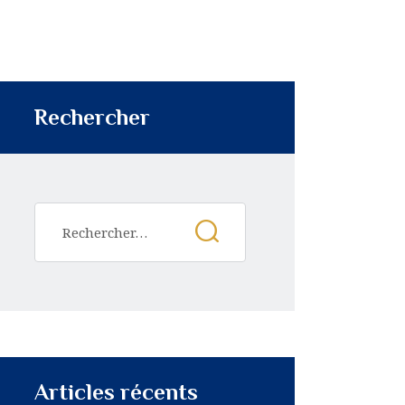
Rechercher
Articles récents