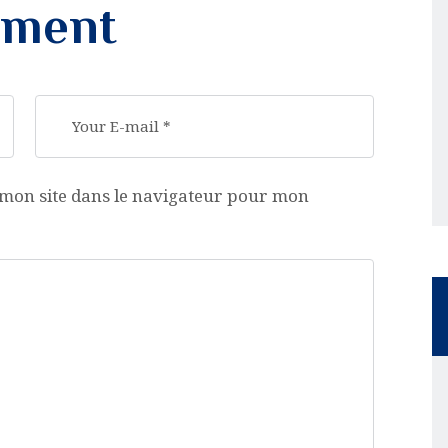
mment
mon site dans le navigateur pour mon