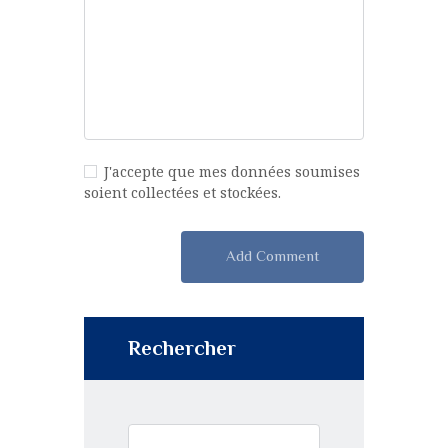
J'accepte que mes données soumises
soient collectées et stockées.
Rechercher