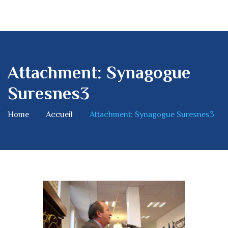
Attachment: Synagogue
Suresnes3
Home
Accueil
Attachment: Synagogue Suresnes3