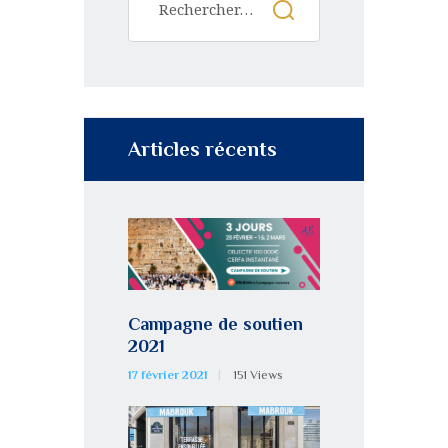
Articles récents
Campagne de soutien
2021
17 février 2021
151
Views