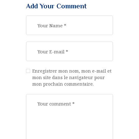
Add Your Comment
Enregistrer mon nom, mon e-mail et
mon site dans le navigateur pour
mon prochain commentaire.