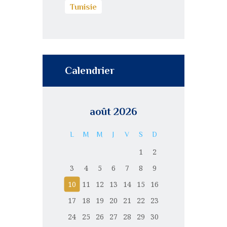
Tunisie
Calendrier
août 2026
L
M
M
J
V
S
D
1
2
3
4
5
6
7
8
9
10
11
12
13
14
15
16
17
18
19
20
21
22
23
24
25
26
27
28
29
30