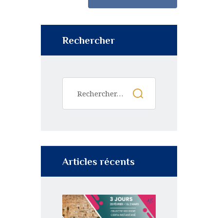
Rechercher
Articles récents