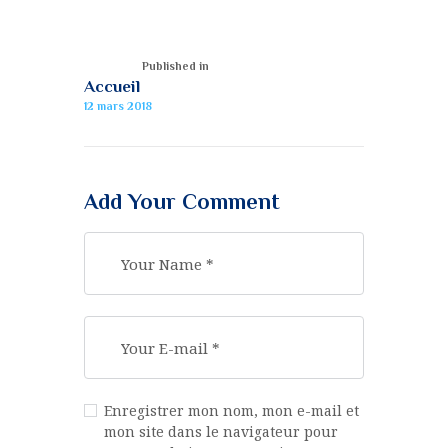
Published in
Accueil
12 mars 2018
Add Your Comment
Enregistrer mon nom, mon e-mail et
mon site dans le navigateur pour