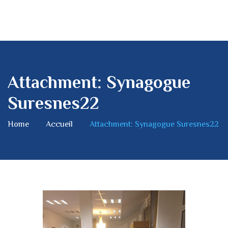
Attachment: Synagogue
Suresnes22
Home
Accueil
Attachment: Synagogue Suresnes22