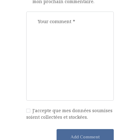
mon prochain commentaire.
J'accepte que mes données soumises
soient collectées et stockées.