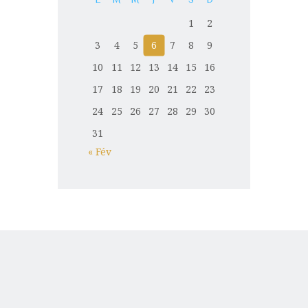
1
2
3
4
5
6
7
8
9
10
11
12
13
14
15
16
17
18
19
20
21
22
23
24
25
26
27
28
29
30
31
« Fév