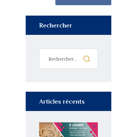
Rechercher
Articles récents