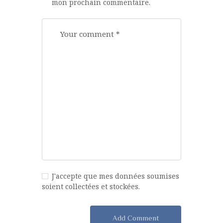
mon prochain commentaire.
J'accepte que mes données soumises
soient collectées et stockées.