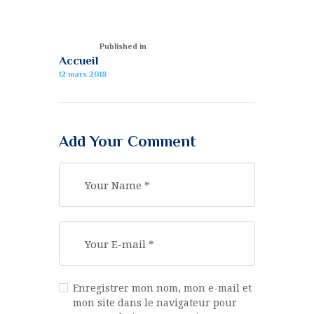
Published in
Accueil
12 mars 2018
Add Your Comment
Enregistrer mon nom, mon e-mail et
mon site dans le navigateur pour