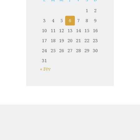
1
2
3
4
5
6
7
8
9
10
11
12
13
14
15
16
17
18
19
20
21
22
23
24
25
26
27
28
29
30
31
« Fév