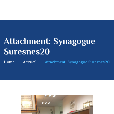
Attachment: Synagogue
Suresnes20
Home
Accueil
Attachment: Synagogue Suresnes20