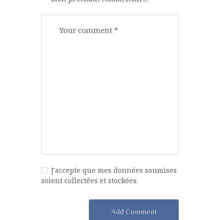
J'accepte que mes données soumises
soient collectées et stockées.