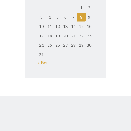
1
2
3
4
5
6
7
8
9
10
11
12
13
14
15
16
17
18
19
20
21
22
23
24
25
26
27
28
29
30
31
« Fév