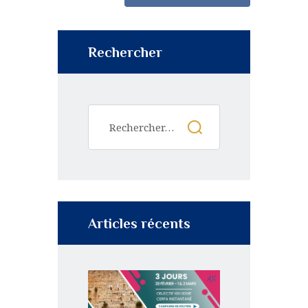
Rechercher
Articles récents