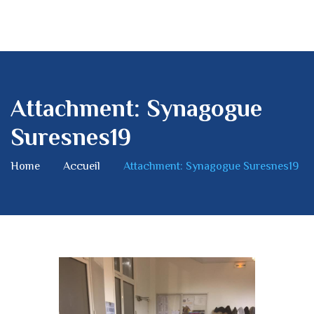
Attachment: Synagogue
Suresnes19
Home
Accueil
Attachment: Synagogue Suresnes19