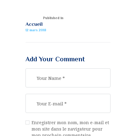
Published in
Accueil
12 mars 2018
Add Your Comment
Enregistrer mon nom, mon e-mail et
mon site dans le navigateur pour
mon prochain commentaire.