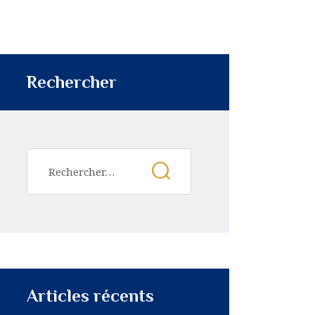
Rechercher
Articles récents