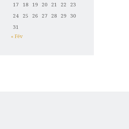
17
18
19
20
21
22
23
24
25
26
27
28
29
30
31
« Fév