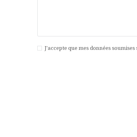
J'accepte que mes données soumises so