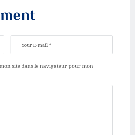
mment
mon site dans le navigateur pour mon