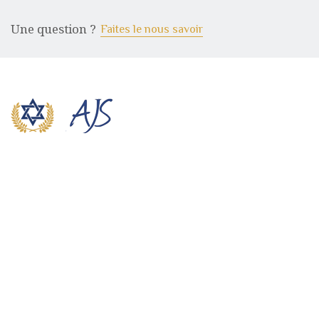
Une question ?
Faites le nous savoir