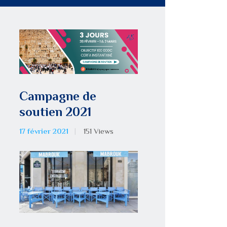
Campagne de
soutien 2021
17 février 2021
151
Views