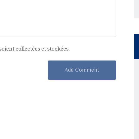
ient collectées et stockées.