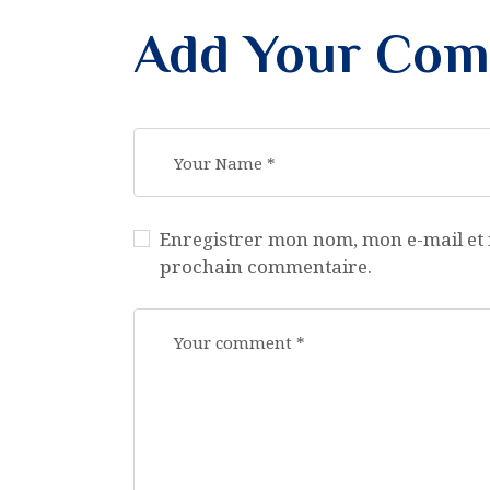
Add Your Co
Enregistrer mon nom, mon e-mail et 
prochain commentaire.