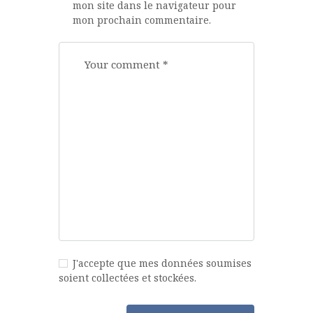
mon site dans le navigateur pour
mon prochain commentaire.
J'accepte que mes données soumises
soient collectées et stockées.