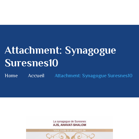
Attachment: Synagogue
Suresnes10
Home
Accueil
Attachment: Synagogue Suresnes10