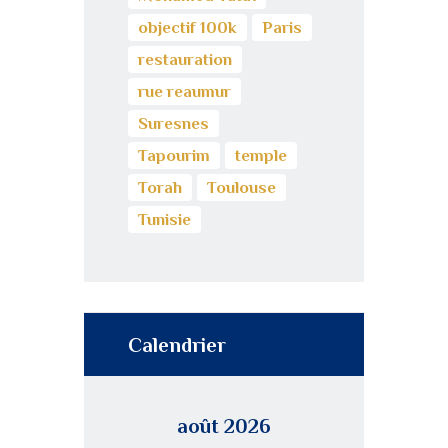
objectif 100k
Paris
restauration
rue reaumur
Suresnes
Tapourim
temple
Torah
Toulouse
Tunisie
Calendrier
août 2026