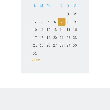
L
M
M
J
V
S
D
1
2
3
4
5
6
7
8
9
10
11
12
13
14
15
16
17
18
19
20
21
22
23
24
25
26
27
28
29
30
31
« Fév