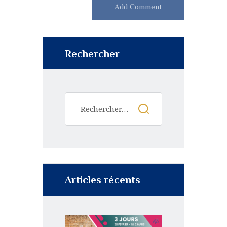
Rechercher
Articles récents