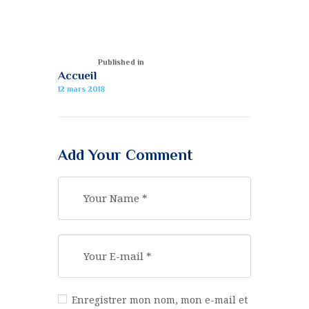
Published in
Accueil
12 mars 2018
Add Your Comment
Enregistrer mon nom, mon e-mail et