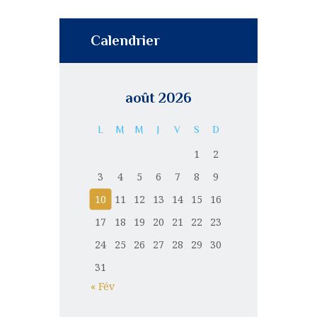
Calendrier
août 2026
L
M
M
J
V
S
D
1
2
3
4
5
6
7
8
9
10
11
12
13
14
15
16
17
18
19
20
21
22
23
24
25
26
27
28
29
30
31
« Fév