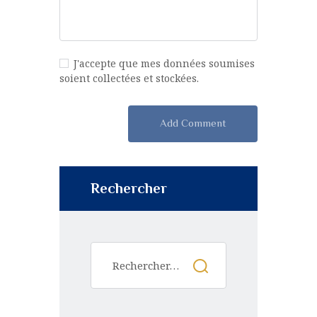
J'accepte que mes données soumises
soient collectées et stockées.
Rechercher