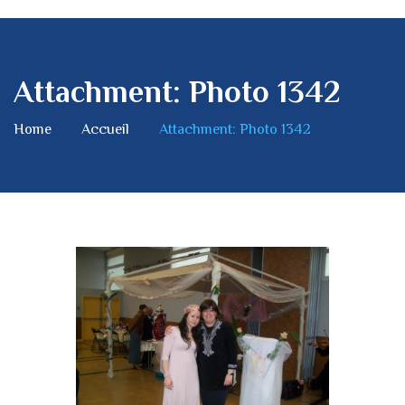
Attachment: Photo 1342
Home
Accueil
Attachment: Photo 1342