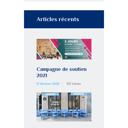
Articles récents
Campagne de soutien
2021
17 février 2021
151
Views