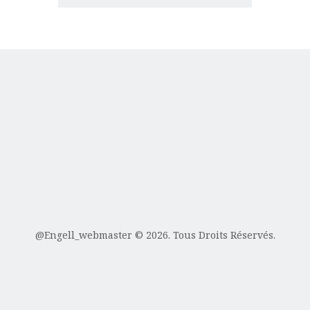
@Engell_webmaster
© 2026. Tous Droits Réservés.