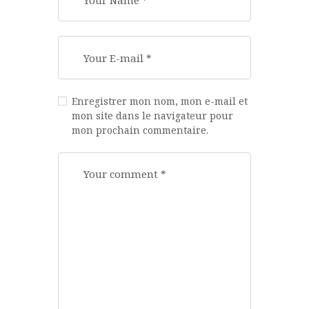
Enregistrer mon nom, mon e-mail et
mon site dans le navigateur pour
mon prochain commentaire.