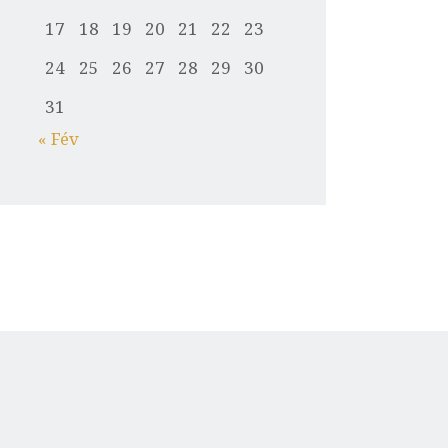
17
18
19
20
21
22
23
24
25
26
27
28
29
30
31
« Fév