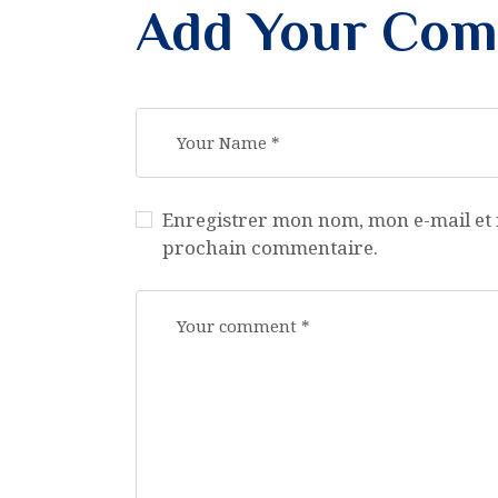
Add Your Co
Enregistrer mon nom, mon e-mail et 
prochain commentaire.