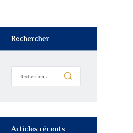
Rechercher
Articles récents