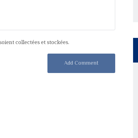
ient collectées et stockées.