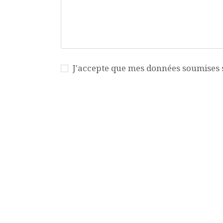
J'accepte que mes données soumises so