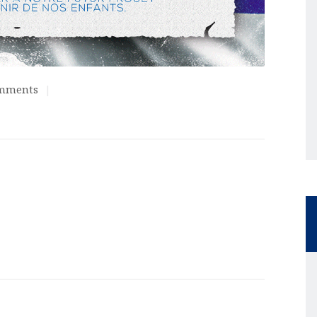
mments