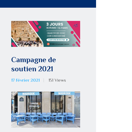
Campagne de
soutien 2021
17 février 2021
151
Views