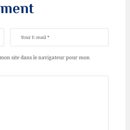
mment
mon site dans le navigateur pour mon