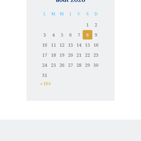
L
M
M
J
V
S
D
1
2
3
4
5
6
7
8
9
10
11
12
13
14
15
16
17
18
19
20
21
22
23
24
25
26
27
28
29
30
31
« Fév