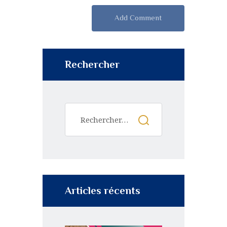
Rechercher
Articles récents