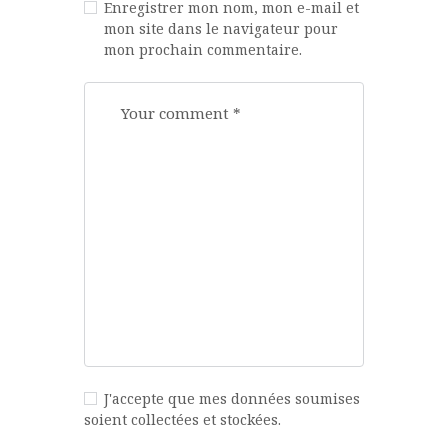
Enregistrer mon nom, mon e-mail et
mon site dans le navigateur pour
mon prochain commentaire.
J'accepte que mes données soumises
soient collectées et stockées.