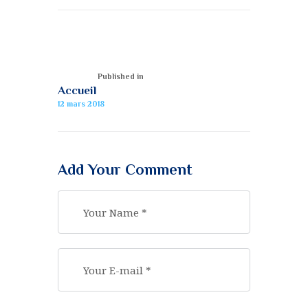
Published in
Accueil
12 mars 2018
Add Your Comment