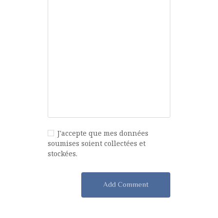
J'accepte que mes données
soumises soient collectées et
stockées.