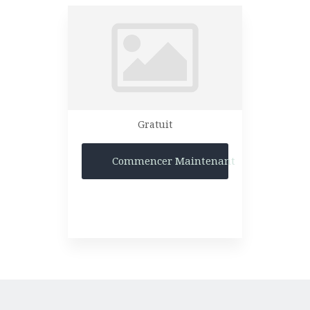
Gratuit
Commencer Maintenant