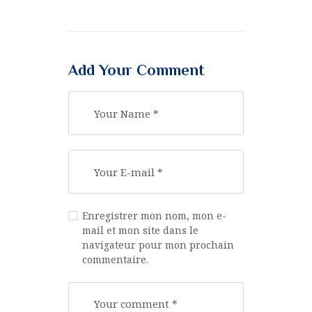
Add Your Comment
Enregistrer mon nom, mon e-
mail et mon site dans le
navigateur pour mon prochain
commentaire.