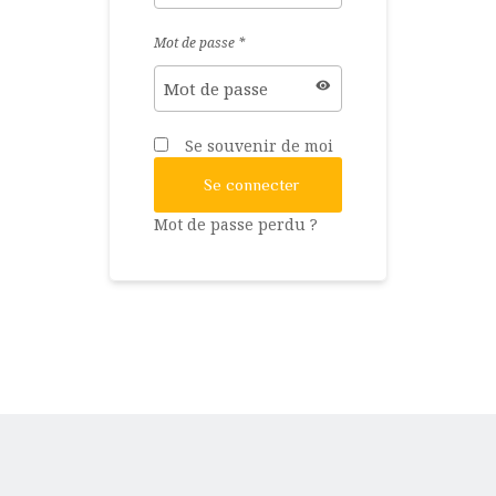
Mot de passe
*
Se souvenir de moi
Se connecter
Mot de passe perdu ?