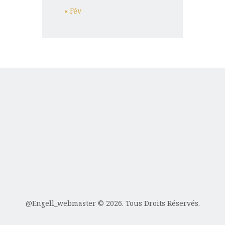
« Fév
@Engell_webmaster
© 2026. Tous Droits Réservés.