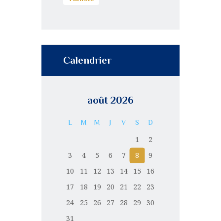
Calendrier
août 2026
L
M
M
J
V
S
D
1
2
3
4
5
6
7
8
9
10
11
12
13
14
15
16
17
18
19
20
21
22
23
24
25
26
27
28
29
30
31