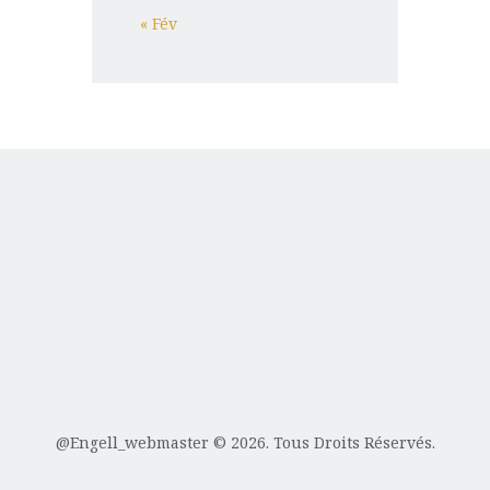
« Fév
@Engell_webmaster
© 2026. Tous Droits Réservés.