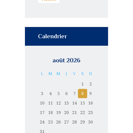
Calendrier
août 2026
L
M
M
J
V
S
D
1
2
3
4
5
6
7
8
9
10
11
12
13
14
15
16
17
18
19
20
21
22
23
24
25
26
27
28
29
30
31