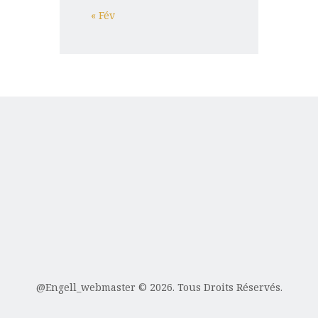
« Fév
@Engell_webmaster
© 2026. Tous Droits Réservés.