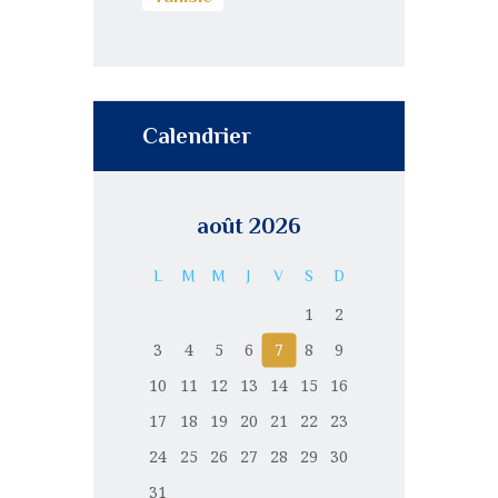
Calendrier
août 2026
L
M
M
J
V
S
D
1
2
3
4
5
6
7
8
9
10
11
12
13
14
15
16
17
18
19
20
21
22
23
24
25
26
27
28
29
30
31