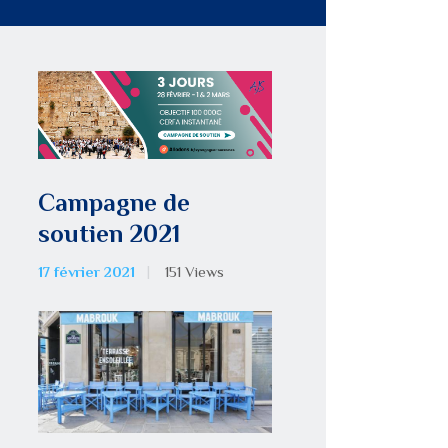
Campagne de
soutien 2021
17 février 2021
151
Views