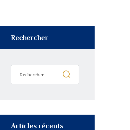
Rechercher
Articles récents