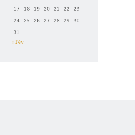
17
18
19
20
21
22
23
24
25
26
27
28
29
30
31
« Fév